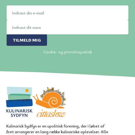
TILMELD MIG
Cookie- og privatlivspolitik
Kulinarisk Sydfyn er en upolitisk forening, der i løbet af
året arrangerer en lang række kulinariske oplevelser. Alle