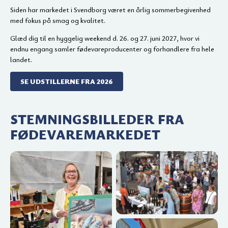
Siden har markedet i Svendborg været en årlig sommerbegivenhed
med fokus på smag og kvalitet.
Glæd dig til en hyggelig weekend d. 26. og 27. juni 2027, hvor vi
endnu engang samler fødevareproducenter og forhandlere fra hele
landet.
SE UDSTILLERNE FRA 2026
STEMNINGSBILLEDER FRA
FØDEVAREMARKEDET