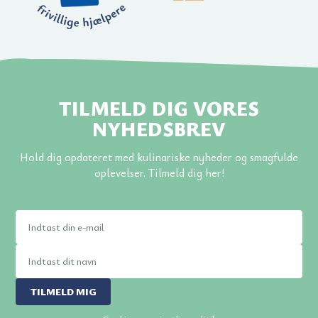
TILMELD DIG VORES
NYHEDSBREV
Hold dig opdateret med kulinariske nyheder og smagfulde
oplevelser. Tilmeld dig her!
TILMELD MIG