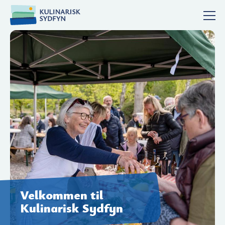
Velkommen til
Kulinarisk Sydfyn